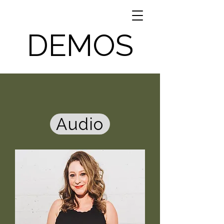
DEMOS
Audio